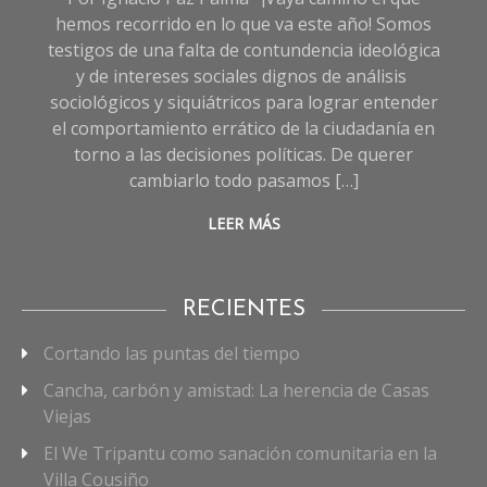
hemos recorrido en lo que va este año! Somos
testigos de una falta de contundencia ideológica
y de intereses sociales dignos de análisis
sociológicos y siquiátricos para lograr entender
el comportamiento errático de la ciudadanía en
torno a las decisiones políticas. De querer
cambiarlo todo pasamos […]
LEER MÁS
RECIENTES
Cortando las puntas del tiempo
Cancha, carbón y amistad: La herencia de Casas
Viejas
El We Tripantu como sanación comunitaria en la
Villa Cousiño