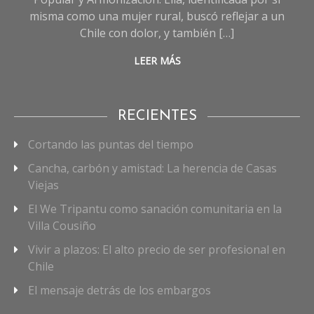
misma como una mujer rural, buscó reflejar a un
Chile con dolor, y también […]
LEER MÁS
RECIENTES
Cortando las puntas del tiempo
Cancha, carbón y amistad: La herencia de Casas
Viejas
El We Tripantu como sanación comunitaria en la
Villa Cousiño
Vivir a plazos: El alto precio de ser profesional en
Chile
El mensaje detrás de los embargos