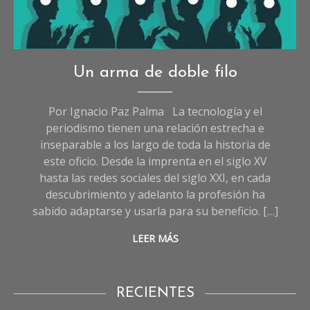
Opinión
Un arma de doble filo
Por Ignacio Paz Palma La tecnología y el
periodismo tienen una relación estrecha e
inseparable a los largo de toda la historia de
este oficio. Desde la imprenta en el siglo XV
hasta las redes sociales del siglo XXI, en cada
descubrimiento y adelanto la profesión ha
sabido adaptarse y usarla para su beneficio. […]
LEER MÁS
RECIENTES