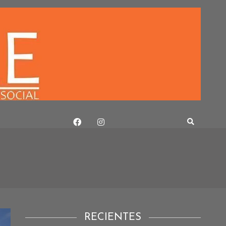
RECIENTES