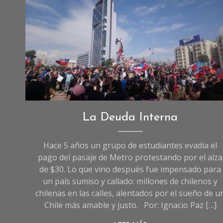
Uncategorized
La Deuda Interna
Hace 5 años un grupo de estudiantes evadía el
pago del pasaje de Metro protestando por el alza
de $30. Lo que vino después fue impensado para
un país sumiso y callado: millones de chilenos y
chilenas en las calles, alentados por el sueño de u
Chile más amable y justo. Por: Ignacio Paz […]