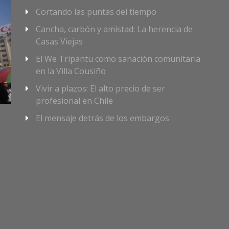
Cortando las puntas del tiempo
Cancha, carbón y amistad: La herencia de
Casas Viejas
El We Tripantu como sanación comunitaria
en la Villa Cousiño
Vivir a plazos: El alto precio de ser
profesional en Chile
El mensaje detrás de los embargos