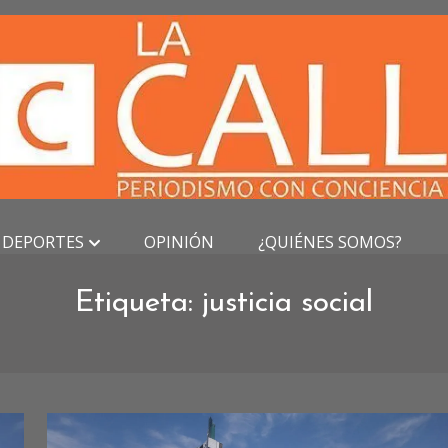
DEPORTES
OPINIÓN
¿QUIÉNES SOMOS?
Etiqueta:
justicia social