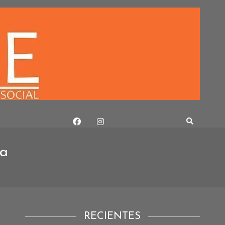
ra
RECIENTES