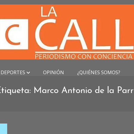
DEPORTES
OPINIÓN
¿QUIÉNES SOMOS?
tiqueta:
Marco Antonio de la Par