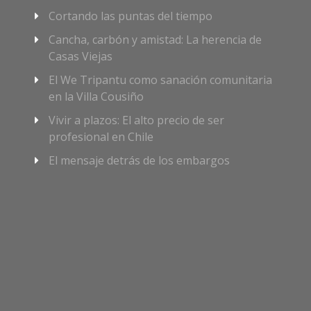
Cortando las puntas del tiempo
Cancha, carbón y amistad: La herencia de
Casas Viejas
El We Tripantu como sanación comunitaria
en la Villa Cousiño
Vivir a plazos: El alto precio de ser
profesional en Chile
El mensaje detrás de los embargos