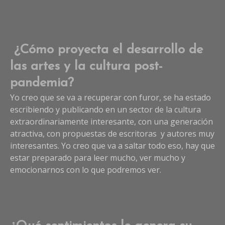
¿Cómo proyecta el desarrollo de
las artes y la cultura post-
pandemia?
Yo creo que se va a recuperar con furor, se ha estado
escribiendo y publicando en un sector de la cultura
extraordinariamente interesante, con una generación
atractiva, con propuestas de escritoras y autores muy
interesantes. Yo creo que va a saltar todo eso, hay que
estar preparado para leer mucho, ver mucho y
emocionarnos con lo que podremos ver.