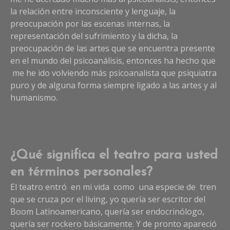
la relación entre inconsciente y lenguaje, la
preocupación por las escenas internas, la
representación del sufrimiento y la dicha, la
preocupación de las artes que se encuentra presente
en el mundo del psicoanálisis, entonces ha hecho que
me he ido volviendo más psicoanalista que psiquiatra
puro y de alguna forma siempre ligado a las artes y al
humanismo.
¿Qué significa el teatro para usted
en términos personales?
El teatro entró en mi vida como una especie de tren
que se cruza por el living, yo quería ser escritor del
Boom Latinoamericano, quería ser endocrinólogo,
quería ser rockero básicamente. Y de pronto apareció