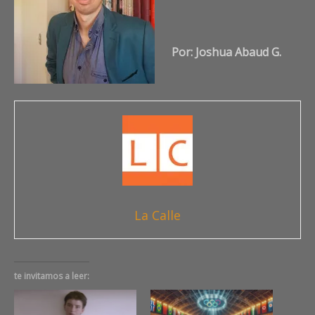
Por: Joshua Abaud G.
La Calle
te invitamos a leer: