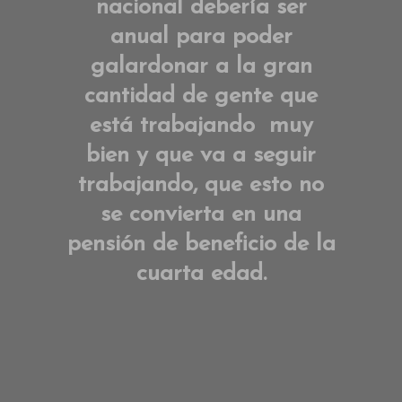
nacional debería ser
anual para poder
galardonar a la gran
cantidad de gente que
está trabajando muy
bien y que va a seguir
trabajando, que esto no
se convierta en una
pensión de beneficio de la
cuarta edad.