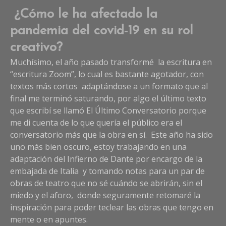
¿Cómo le ha afectado la
pandemia del covid-19 en su rol
creativo?
Muchísimo, el año pasado transformé la escritura en
“escritura Zoom”, lo cual es bastante agotador, con
textos más cortos adaptándose a un formato que al
final me terminó saturando, por algo el último texto
que escribí se llamó El Último Conversatorio porque
me di cuenta de lo que quería el público era el
conversatorio más que la obra en sí. Este año ha sido
uno más bien oscuro, estoy trabajando en una
adaptación del Infierno de Dante por encargo de la
embajada de Italia y tomando notas para un par de
obras de teatro que no sé cuándo se abrirán, sin el
miedo y el aforo, donde seguramente retomaré la
inspiración para poder teclear las obras que tengo en
mente o en apuntes.