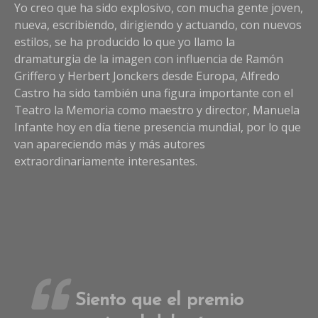
Yo creo que ha sido explosivo, con mucha gente joven,
nueva, escribiendo, dirigiendo y actuando, con nuevos
estilos, se ha producido lo que yo llamo la
dramaturgia de la imagen con influencia de Ramón
Griffero y Herbert Jonckers desde Europa, Alfredo
Castro ha sido también una figura importante con el
Teatro la Memoria como maestro y director, Manuela
Infante hoy en día tiene presencia mundial, por lo que
van apareciendo más y más autores
extraordinariamente interesantes.
Siento que el premio