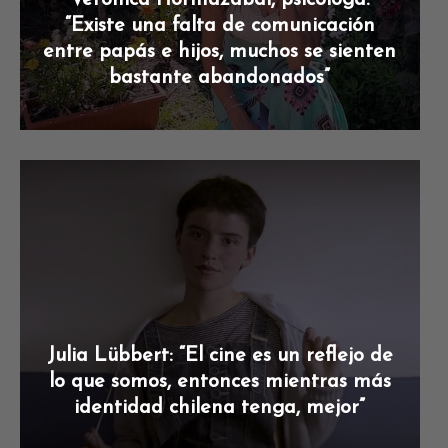
“Existe una falta de comunicación
entre papás e hijos, muchos se sienten
bastante abandonados”
Julia Lübbert: “El cine es un reflejo de
lo que somos, entonces mientras más
identidad chilena tenga, mejor”