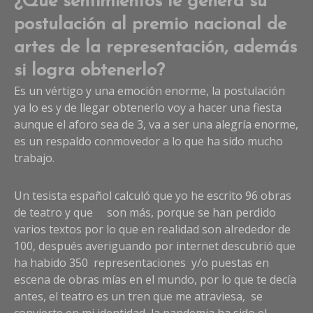
¿Qué sentimientos le genera su
postulación al premio nacional de
artes de la representación, además
si logra obtenerlo?
Es un vértigo y una emoción enorme, la postulación
ya lo es y de llegar obtenerlo voy a hacer una fiesta
aunque el aforo sea de 3, va a ser una alegría enorme,
es un respaldo conmovedor a lo que ha sido mucho
trabajo.
Un tesista español calculó que yo he escrito 96 obras
de teatro y que son más, porque se han perdido
varios textos por lo que en realidad son alrededor de
100, después averiguando por internet descubrió que
ha habido 350 representaciones y/o puestas en
escena de obras mías en el mundo, por lo que te decía
antes, el teatro es un tren que me atraviesa, se