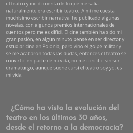
el teatro y me di cuenta de lo que me salía
naturalmente era escribir teatro. A mí me cuesta
muchísimo escribir narrativa, he publicado algunas
novelas, con algunos premios internacionales de
cuentos pero me es difícil. El cine también ha sido mi
gran pasión, en algún minuto pensé en ser director y
estudiar cine en Polonia, pero vino el golpe militar y
se me acabaron todas las dudas, entonces el teatro se
convirtió en parte de mi vida, no me concibo sin ser
dramaturgo, aunque suene cursi el teatro soy yo, es
mi vida.
¿Cómo ha visto la evolución del
teatro en los últimos 30 años,
desde el retorno a la democracia?