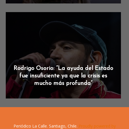
Rodrigo Osorio: “La ayuda del Estado
fue insuficiente ya que la crisis es
mucho más profunda”
Periódico La Calle. Santiago, Chile.
Proudly powered by