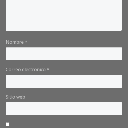
Nombre
*
Correo electrónico
*
Sitio web