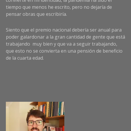
convierte en mi identidad, la pandemia ha sido el
tiempo que menos he escrito, pero no dejaría de
pensar obras que escribiría.
Siento que el premio nacional debería ser anual para
poder galardonar a la gran cantidad de gente que está
trabajando muy bien y que va a seguir trabajando,
que esto no se convierta en una pensión de beneficio
de la cuarta edad.