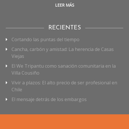
LEER MÁS
RECIENTES
Cortando las puntas del tiempo
Cancha, carbón y amistad: La herencia de Casas
Viejas
El We Tripantu como sanación comunitaria en la
Villa Cousiño
Vivir a plazos: El alto precio de ser profesional en
Chile
El mensaje detrás de los embargos