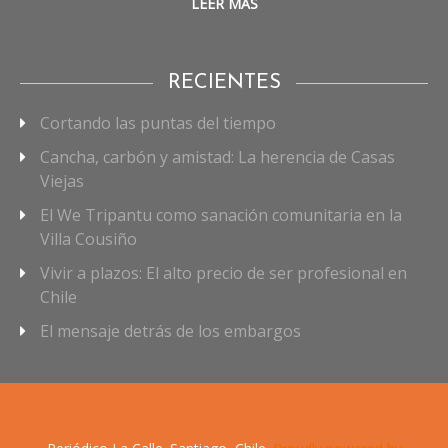
LEER MÁS
RECIENTES
Cortando las puntas del tiempo
Cancha, carbón y amistad: La herencia de Casas
Viejas
El We Tripantu como sanación comunitaria en la
Villa Cousiño
Vivir a plazos: El alto precio de ser profesional en
Chile
El mensaje detrás de los embargos