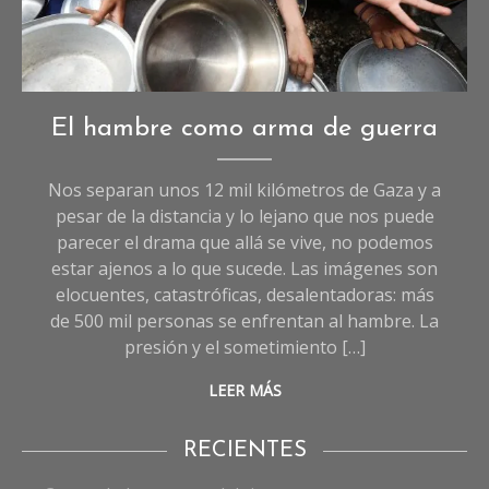
Opinión
,
El hambre como arma de guerra
Sociedad
Nos separan unos 12 mil kilómetros de Gaza y a
pesar de la distancia y lo lejano que nos puede
parecer el drama que allá se vive, no podemos
estar ajenos a lo que sucede. Las imágenes son
elocuentes, catastróficas, desalentadoras: más
de 500 mil personas se enfrentan al hambre. La
presión y el sometimiento […]
LEER MÁS
RECIENTES