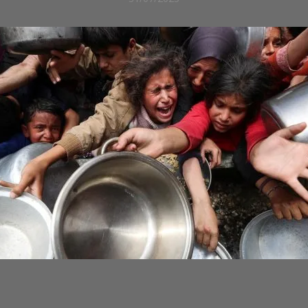
SOCIEDAD