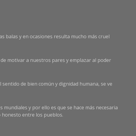
las balas y en ocasiones resulta mucho más cruel
de motivar a nuestros pares y emplazar al poder
el sentido de bien común y dignidad humana, se ve
s mundiales y por ello es que se hace más necesaria
 honesto entre los pueblos.