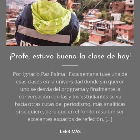
Opinión
¡Profe, estuvo buena la clase de hoy!
Por Ignacio Paz Palma Esta semana tuve una de
esas clases en la universidad donde sin querer
uno se desvía del programa y finalmente la
conversación con las y los estudiantes se va
hacia otras rutas del periodismo, más analíticas
si se quiere, pero que en el fondo resultan ser
excelentes espacios de reflexión, […]
LEER MÁS