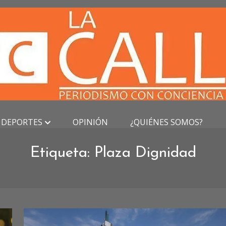
DEPORTES
OPINIÓN
¿QUIÉNES SOMOS?
Etiqueta:
Plaza Dignidad