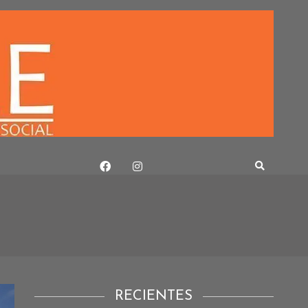
RECIENTES