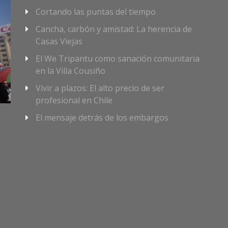
Cortando las puntas del tiempo
Cancha, carbón y amistad: La herencia de
Casas Viejas
El We Tripantu como sanación comunitaria
en la Villa Cousiño
Vivir a plazos: El alto precio de ser
profesional en Chile
El mensaje detrás de los embargos