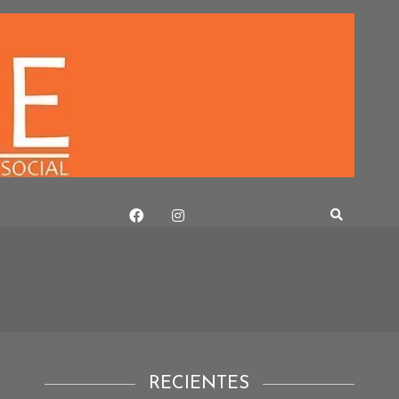
RECIENTES