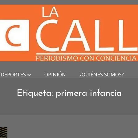
DEPORTES
OPINIÓN
¿QUIÉNES SOMOS?
Etiqueta:
primera infancia