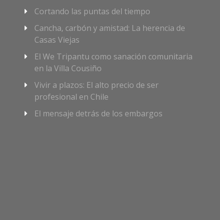
Cortando las puntas del tiempo
Cancha, carbón y amistad: La herencia de
Casas Viejas
El We Tripantu como sanación comunitaria
en la Villa Cousiño
Vivir a plazos: El alto precio de ser
profesional en Chile
El mensaje detrás de los embargos