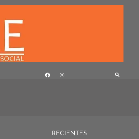
RECIENTES