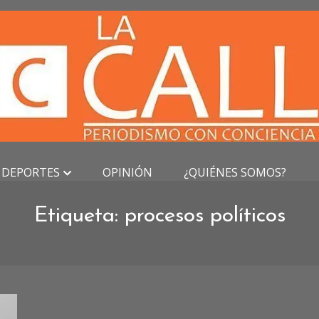
DEPORTES
OPINIÓN
¿QUIÉNES SOMOS?
Etiqueta:
procesos políticos