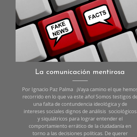
Opinión
La comunicación mentirosa
Por Ignacio Paz Palma ¡Vaya camino el que hemo
recorrido en lo que va este año! Somos testigos d
una falta de contundencia ideológica y de
intereses sociales dignos de análisis sociológicos
y siquiátricos para lograr entender el
comportamiento errático de la ciudadanía en
torno a las decisiones políticas. De querer