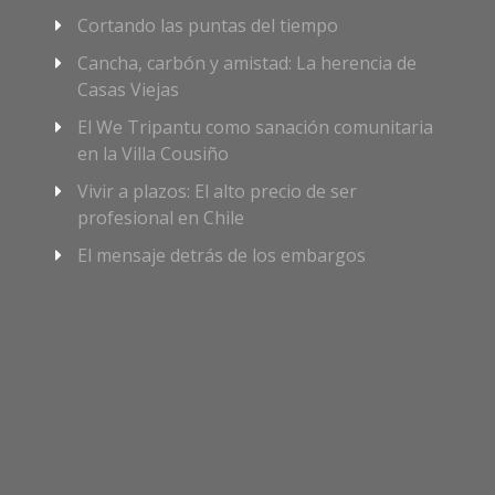
Cortando las puntas del tiempo
Cancha, carbón y amistad: La herencia de
Casas Viejas
El We Tripantu como sanación comunitaria
en la Villa Cousiño
Vivir a plazos: El alto precio de ser
profesional en Chile
El mensaje detrás de los embargos