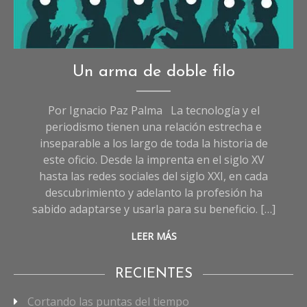
Opinión
Un arma de doble filo
Por Ignacio Paz Palma La tecnología y el
periodismo tienen una relación estrecha e
inseparable a los largo de toda la historia de
este oficio. Desde la imprenta en el siglo XV
hasta las redes sociales del siglo XXI, en cada
descubrimiento y adelanto la profesión ha
sabido adaptarse y usarla para su beneficio. […]
LEER MÁS
RECIENTES
Cortando las puntas del tiempo