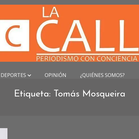
DEPORTES
OPINIÓN
¿QUIÉNES SOMOS?
Etiqueta:
Tomás Mosqueira