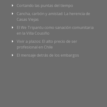
Cortando las puntas del tiempo
Cancha, carbón y amistad: La herencia de
Casas Viejas
El We Tripantu como sanación comunitaria
en la Villa Cousiño
Vivir a plazos: El alto precio de ser
profesional en Chile
El mensaje detrás de los embargos