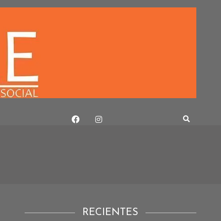
RECIENTES