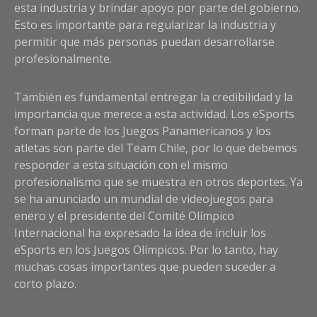
esta industria y brindar apoyo por parte del gobierno.
Esto es importante para regularizar la industria y
permitir que más personas puedan desarrollarse
profesionalmente.
También es fundamental entregar la credibilidad y la
importancia que merece a esta actividad. Los eSports
forman parte de los Juegos Panamericanos y los
atletas son parte del Team Chile, por lo que debemos
responder a esta situación con el mismo
profesionalismo que se muestra en otros deportes. Ya
se ha anunciado un mundial de videojuegos para
enero y el presidente del Comité Olímpico
Internacional ha expresado la idea de incluir los
eSports en los Juegos Olímpicos. Por lo tanto, hay
muchas cosas importantes que pueden suceder a
corto plazo.