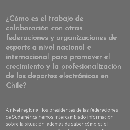
¿Cómo es el trabajo de
colaboración con otras
federaciones y organizaciones de
esports a nivel nacional e
internacional para promover el
crecimiento y la profesionalización
de los deportes electrónicos en
Chile?
A nivel regional, los presidentes de las federaciones
de Sudamérica hemos intercambiado información
sobre la situación, además de saber cómo es el