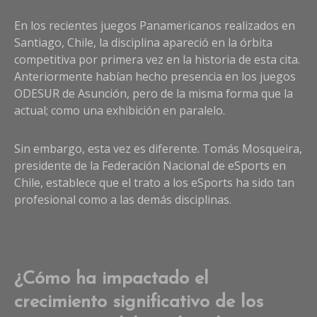
En los recientes juegos Panamericanos realizados en
Santiago, Chile, la disciplina apareció en la órbita
competitiva por primera vez en la historia de esta cita.
Anteriormente habían hecho presencia en los juegos
ODESUR de Asunción, pero de la misma forma que la
actual; como una exhibición en paralelo.
Sin embargo, esta vez es diferente. Tomás Mosqueira,
presidente de la Federación Nacional de eSports en
Chile, establece que el trato a los eSports ha sido tan
profesional como a las demás disciplinas.
¿Cómo ha impactado el
crecimiento significativo de los