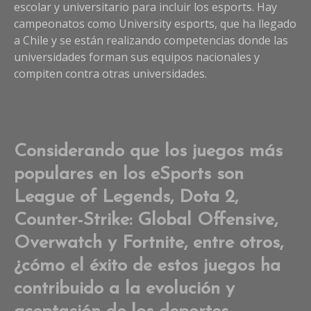
escolar y universitario para incluir los esports. Hay
campeonatos como University esports, que ha llegado
a Chile y se están realizando competencias donde las
universidades forman sus equipos nacionales y
compiten contra otras universidades.
Considerando que los juegos más
populares en los eSports son
League of Legends, Dota 2,
Counter-Strike: Global Offensive,
Overwatch y Fortnite, entre otros,
¿cómo el éxito de estos juegos ha
contribuido a la evolución y