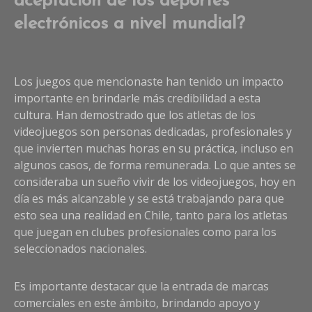
aceptación de los deportes
electrónicos a nivel mundial?
Los juegos que mencionaste han tenido un impacto
importante en brindarle más credibilidad a esta
cultura. Han demostrado que los atletas de los
videojuegos son personas dedicadas, profesionales y
que invierten muchas horas en su práctica, incluso en
algunos casos, de forma remunerada. Lo que antes se
consideraba un sueño vivir de los videojuegos, hoy en
día es más alcanzable y se está trabajando para que
esto sea una realidad en Chile, tanto para los atletas
que juegan en clubes profesionales como para los
seleccionados nacionales.
Es importante destacar que la entrada de marcas
comerciales en este ámbito, brindando apoyo y