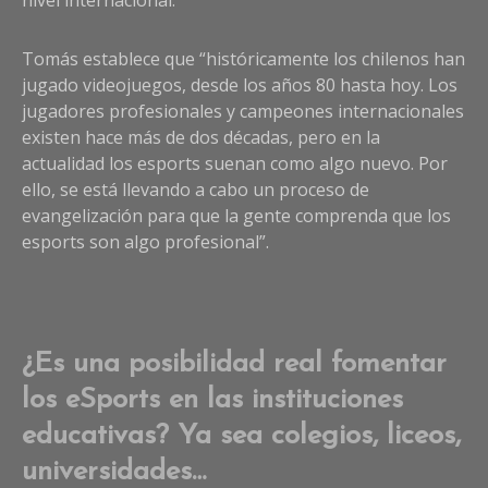
nivel internacional.
Tomás establece que “históricamente los chilenos han
jugado videojuegos, desde los años 80 hasta hoy. Los
jugadores profesionales y campeones internacionales
existen hace más de dos décadas, pero en la
actualidad los esports suenan como algo nuevo. Por
ello, se está llevando a cabo un proceso de
evangelización para que la gente comprenda que los
esports son algo profesional”.
¿Es una posibilidad real fomentar
los eSports en las instituciones
educativas? Ya sea colegios, liceos,
universidades…