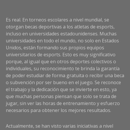
Es real. En torneos escolares a nivel mundial, se
otorgan becas deportivas a los atletas de esports,
incluso en universidades estadounidenses. Muchas
universidades en todo el mundo, no solo en Estados
Unidos, están formando sus propios equipos
universitarios de esports. Esto es muy significativo
porque, al igual que en otros deportes colectivos o
individuales, su reconocimiento te brinda la garantía
de poder estudiar de forma gratuita o recibir una beca
o subvención por ser bueno en el juego. Se reconoce
el trabajo y la dedicación que se invierte en esto, ya
que muchas personas piensan que solo se trata de
jugar, sin ver las horas de entrenamiento y esfuerzo
necesarios para obtener los mejores resultados.
Actualmente, se han visto varias iniciativas a nivel