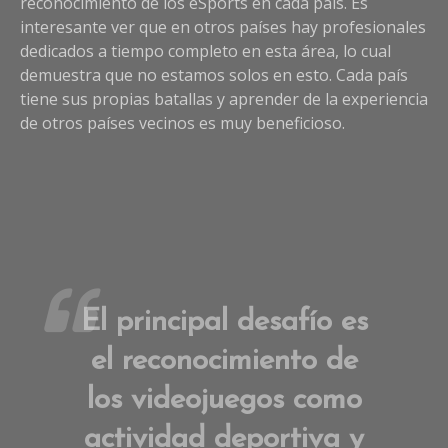
reconocimiento de los eSports en cada país. Es
interesante ver que en otros países hay profesionales
dedicados a tiempo completo en esta área, lo cual
demuestra que no estamos solos en esto. Cada país
tiene sus propias batallas y aprender de la experiencia
de otros países vecinos es muy beneficioso.
El principal desafío es
el reconocimiento de
los videojuegos como
actividad deportiva y