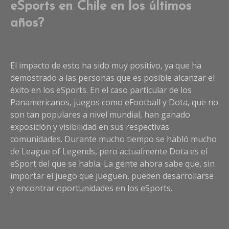
eSports en Chile en los últimos
años?
El impacto de esto ha sido muy positivo, ya que ha
demostrado a las personas que es posible alcanzar el
éxito en los eSports. En el caso particular de los
Panamericanos, juegos como eFootball y Dota, que no
son tan populares a nivel mundial, han ganado
exposición y visibilidad en sus respectivas
comunidades. Durante mucho tiempo se habló mucho
de League of Legends, pero actualmente Dota es el
eSport del que se habla. La gente ahora sabe que, sin
importar el juego que jueguen, pueden desarrollarse
y encontrar oportunidades en los eSports.