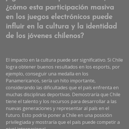
¿cómo esta participación masiva
en los juegos electrónicos puede
influir en la cultura y la identidad
de los jóvenes chilenos?
El impacto en la cultura puede ser significativo. Si Chile
logra obtener buenos resultados en los esports, por
ejemplo, conseguir una medalla en los
Panamericanos, sería un hito importante,
considerando las dificultades que el país enfrenta en
muchas disciplinas deportivas. Demostraría que Chile
tiene el talento y los recursos para desarrollar a las
nuevas generaciones y representar al país en el
futuro. Esto podría poner a Chile en una posición
privilegiada y mostraría que el país puede competir a