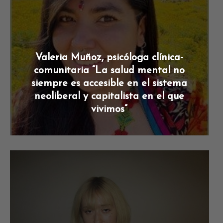
Valeria Muñoz, psicóloga clínica-
comunitaria “La salud mental no
siempre es accesible en el sistema
neoliberal y capitalista en el que
vivimos”