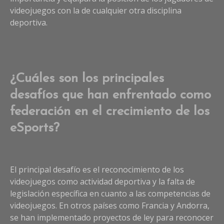
videojuegos con la de cualquier otra disciplina
deportiva.
¿Cuáles son los principales
desafíos que han enfrentado como
federación en el crecimiento de los
eSports?
El principal desafío es el reconocimiento de los
videojuegos como actividad deportiva y la falta de
legislación específica en cuanto a las competencias de
videojuegos. En otros países como Francia y Andorra,
se han implementado proyectos de ley para reconocer