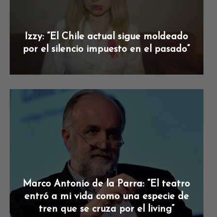
Izzy: “El Chile actual sigue moldeado
por el silencio impuesto en el pasado”
Marco Antonio de la Parra: “El teatro
entró a mi vida como una especie de
tren que se cruza por el living”