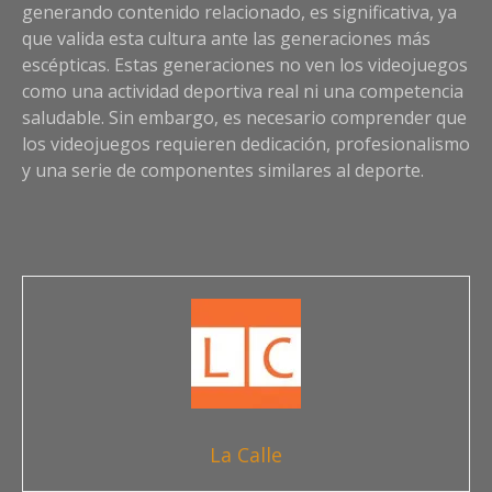
generando contenido relacionado, es significativa, ya
que valida esta cultura ante las generaciones más
escépticas. Estas generaciones no ven los videojuegos
como una actividad deportiva real ni una competencia
saludable. Sin embargo, es necesario comprender que
los videojuegos requieren dedicación, profesionalismo
y una serie de componentes similares al deporte.
La Calle