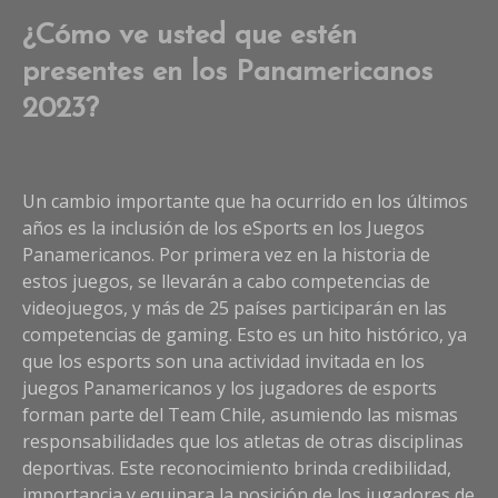
¿Cómo ve usted que estén
presentes en los Panamericanos
2023?
Un cambio importante que ha ocurrido en los últimos
años es la inclusión de los eSports en los Juegos
Panamericanos. Por primera vez en la historia de
estos juegos, se llevarán a cabo competencias de
videojuegos, y más de 25 países participarán en las
competencias de gaming. Esto es un hito histórico, ya
que los esports son una actividad invitada en los
juegos Panamericanos y los jugadores de esports
forman parte del Team Chile, asumiendo las mismas
responsabilidades que los atletas de otras disciplinas
deportivas. Este reconocimiento brinda credibilidad,
importancia y equipara la posición de los jugadores de