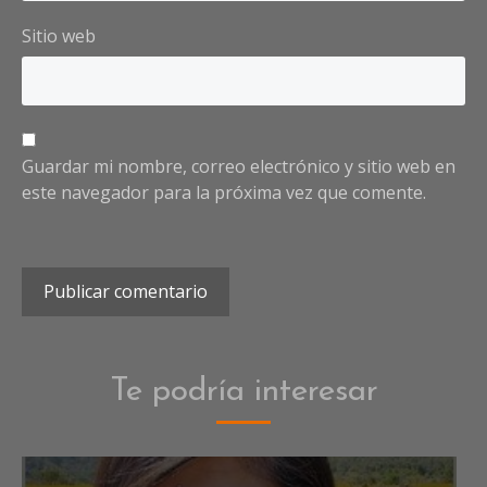
Sitio web
Guardar mi nombre, correo electrónico y sitio web en
este navegador para la próxima vez que comente.
Te podría interesar