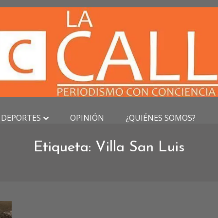
DEPORTES
OPINIÓN
¿QUIÉNES SOMOS?
Etiqueta:
Villa San Luis