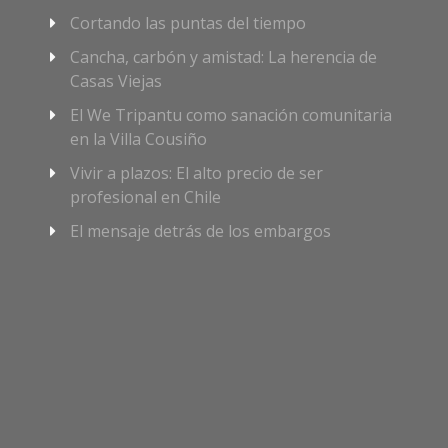
Cortando las puntas del tiempo
Cancha, carbón y amistad: La herencia de
Casas Viejas
El We Tripantu como sanación comunitaria
en la Villa Cousiño
Vivir a plazos: El alto precio de ser
profesional en Chile
El mensaje detrás de los embargos