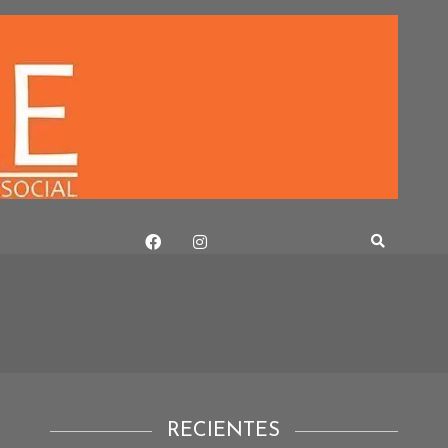
RECIENTES