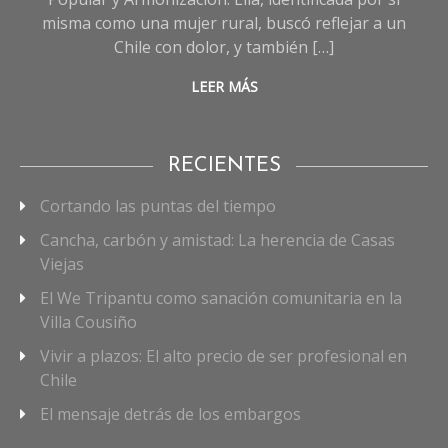
misma como una mujer rural, buscó reflejar a un
Chile con dolor, y también […]
LEER MÁS
RECIENTES
Cortando las puntas del tiempo
Cancha, carbón y amistad: La herencia de Casas
Viejas
El We Tripantu como sanación comunitaria en la
Villa Cousiño
Vivir a plazos: El alto precio de ser profesional en
Chile
El mensaje detrás de los embargos