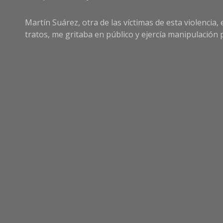
Martín Suárez, otra de las víctimas de esta violencia,
tratos, me gritaba en público y ejercía manipulación p