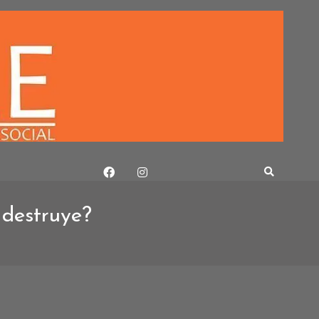
 destruye?