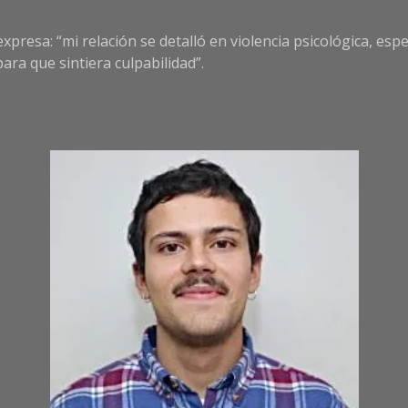
 expresa: “mi relación se detalló en violencia psicológica, es
ara que sintiera culpabilidad”.