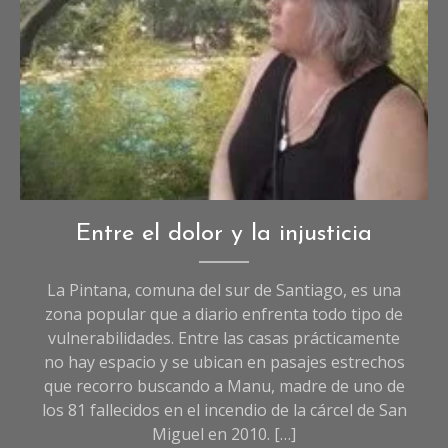
Crónicas
,
Entre el dolor y la injusticia
Crónicas
de
La Pintana, comuna del sur de Santiago, es una
Sociedad
,
zona popular que a diario enfrenta todo tipo de
Sociedad
vulnerabilidades. Entre las casas prácticamente
no hay espacio y se ubican en pasajes estrechos
que recorro buscando a Manu, madre de uno de
los 81 fallecidos en el incendio de la cárcel de San
Miguel en 2010. […]