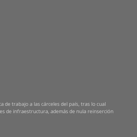
e trabajo a las cárceles del país, tras lo cual
es de infraestructura, además de nula reinserción