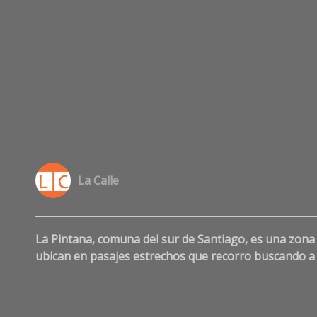
La Calle
La Pintana, comuna del sur de Santiago, es una zona 
ubican en pasajes estrechos que recorro buscando a M