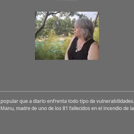
CRÓNICAS
DE
SOCIEDAD
SOCIEDAD
popular que a diario enfrenta todo tipo de vulnerabilidades.
anu, madre de uno de los 81 fallecidos en el incendio de la