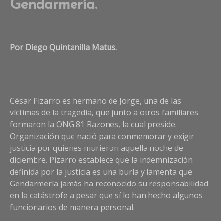
Gendarmería.
Por Diego Quintanilla Matus.
César Pizarro es hermano de Jorge, una de las
víctimas de la tragedia, que junto a otros familiares
formaron la ONG 81 Razones, la cual preside.
Organización que nació para conmemorar y exigir
justicia por quienes murieron aquella noche de
diciembre. Pizarro establece que la indemnización
definida por la justicia es una burla y lamenta que
Gendarmería jamás ha reconocido su responsabilidad
en la catástrofe a pesar que sí lo han hecho algunos
funcionarios de manera personal.