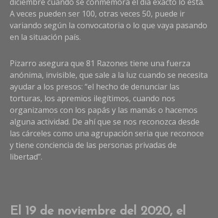
diciembre cuando se conmemora el día exacto lo está.
A veces pueden ser 100, otras veces 50, puede ir
variando según la convocatoria o lo que vaya pasando
en la situación país.
Pizarro asegura que 81 Razones tiene una fuerza
anónima, invisible, que sale a la luz cuando se necesita
ayudar a los presos: “el hecho de denunciar las
torturas, los apremios ilegítimos, cuando nos
organizamos con los papás y las mamás o hacemos
alguna actividad. De ahí que se nos reconozca desde
las cárceles como una agrupación seria que reconoce
y tiene conciencia de las personas privadas de
libertad”.
El 19 de noviembre del 2020, el