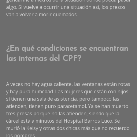
algo. Si vuelve a ocurrir una situación así, los presos
van a volver a morir quemados.
¿En qué condiciones se encuentran
las internas del CPF?
A veces no hay agua caliente, las ventanas están rotas
y hay pura humedad. Las mujeres que están con hijos
sí tienen una sala de asistencia, pero tampoco las
atienden, tienen puro paracetamol. Ya se han muerto
tres presas porque no las atienden, siendo que la
cárcel está a minutos del Hospital Barros Luco. Se
murió la Keisy y otras dos chicas más que no recuerdo
los nombres.