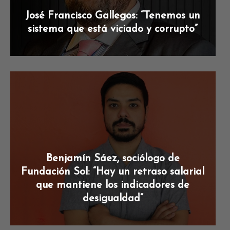
José Francisco Gallegos: “Tenemos un
sistema que está viciado y corrupto”
Benjamín Sáez, sociólogo de
Fundación Sol: “Hay un retraso salarial
que mantiene los indicadores de
desigualdad”