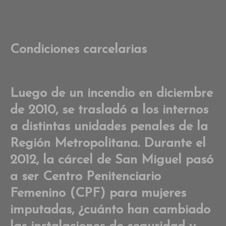
Condiciones carcelarias
Luego de un incendio en diciembre
de 2010, se trasladó a los internos
a distintas unidades penales de la
Región Metropolitana. Durante el
2012, la cárcel de San Miguel pasó
a ser Centro Penitenciario
Femenino (CPF) para mujeres
imputadas, ¿cuánto han cambiado