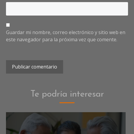
Guardar mi nombre, correo electrónico y sitio web en
este navegador para la próxima vez que comente.
Te podría interesar