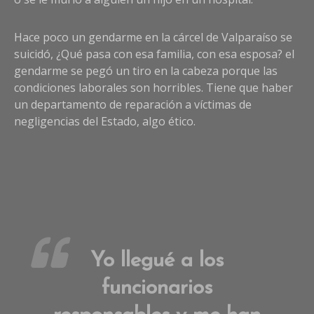
Hace poco un gendarme en la cárcel de Valparaíso se
suicidó, ¿Qué pasa con esa familia, con esa esposa? el
gendarme se pegó un tiro en la cabeza porque las
condiciones laborales son horribles. Tiene que haber
un departamento de reparación a víctimas de
negligencias del Estado, algo ético.
Yo llegué a los
funcionarios