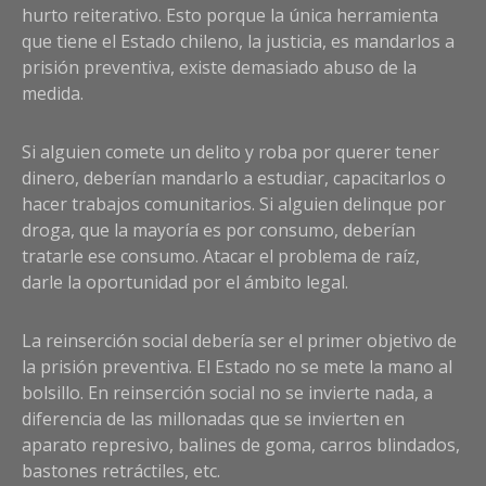
hurto reiterativo. Esto porque la única herramienta
que tiene el Estado chileno, la justicia, es mandarlos a
prisión preventiva, existe demasiado abuso de la
medida.
Si alguien comete un delito y roba por querer tener
dinero, deberían mandarlo a estudiar, capacitarlos o
hacer trabajos comunitarios. Si alguien delinque por
droga, que la mayoría es por consumo, deberían
tratarle ese consumo. Atacar el problema de raíz,
darle la oportunidad por el ámbito legal.
La reinserción social debería ser el primer objetivo de
la prisión preventiva. El Estado no se mete la mano al
bolsillo. En reinserción social no se invierte nada, a
diferencia de las millonadas que se invierten en
aparato represivo, balines de goma, carros blindados,
bastones retráctiles, etc.