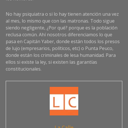
No hay psiquiatra o si lo hay tienen atención una vez
al mes, lo mismo que con las matronas. Todo sigue
siendo negligente, ¿Por qué? porque es la población
reclusa común. Ahí nosotros diferenciamos lo que
pasa en Capitán Yaber, donde están todos los presos
de lujo (empresarios, políticos, etc) o Punta Peuco,
donde están los criminales de lesa humanidad. Para
ellos si existe la ley, si existen las garantías
constitucionales.
La Calle