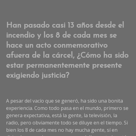
Han pasado casi 13 años desde el
incendio y los 8 de cada mes se
hace un acto conmemorativo
afuera de la cárcel, ¿Cómo ha sido
estar permanentemente presente
exigiendo justicia?
A pesar del vacío que se generó, ha sido una bonita
experiencia. Como todo pasa en el mundo, primero se
genera expectativa, está la gente, la televisión, la
radio, pero obviamente todo se diluye en el tiempo. Si
bien los 8 de cada mes no hay mucha gente, sí en