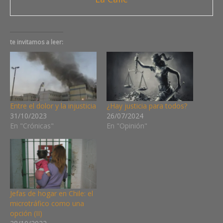
te invitamos a leer:
Entre el dolor y la injusticia
¿Hay justicia para todos?
31/10/2023
26/07/2024
En "Crónicas"
En "Opinión"
Jefas de hogar en Chile: el
microtráfico como una
opción (II)