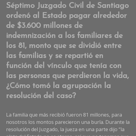
Séptimo Juzgado Civil de Santiago
ordenó al Estado pagar alrededor
de $3.600 millones de
indemnización a los familiares de
los 81, monto que se dividió entre
las familias y se repartió en
función del vínculo que tenía con
las personas que perdieron la vida,
¿Cómo tomó la agrupación la
resolución del caso?
La familia que más recibió fueron 81 millones, para
nosotros los montos parecieron una burla. Durante la
resolución del Juzgado, la jueza en una parte dijo “la