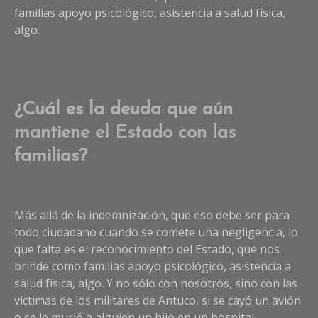
familias apoyo psicológico, asistencia a salud física,
algo.
¿Cuál es la deuda que aún
mantiene el Estado con las
familias?
Más allá de la indemnización, que eso debe ser para
todo ciudadano cuando se comete una negligencia, lo
que falta es el reconocimiento del Estado, que nos
brinde como familias apoyo psicológico, asistencia a
salud física, algo. Y no sólo con nosotros, sino con las
víctimas de los militares de Antuco, si se cayó un avión
o se le murió a alguien un hijo en un hospital.