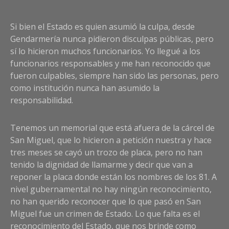
Si bien el Estado es quien asumió la culpa, desde
Gendarmería nunca pidieron disculpas públicas, pero
sí lo hicieron muchos funcionarios. Yo llegué a los
funcionarios responsables y me han reconocido que
fueron culpables, siempre han sido las personas, pero
como institución nunca han asumido la
responsabilidad.
Tenemos un memorial que está afuera de la cárcel de
San Miguel, que lo hicieron a petición nuestra y hace
tres meses se cayó un trozo de placa, pero no han
tenido la dignidad de llamarme y decir que van a
reponer la placa donde están los nombres de los 81. A
nivel gubernamental no hay ningún reconocimiento,
no han querido reconocer que lo que pasó en San
Miguel fue un crimen de Estado. Lo que falta es el
reconocimiento del Estado, que nos brinde como