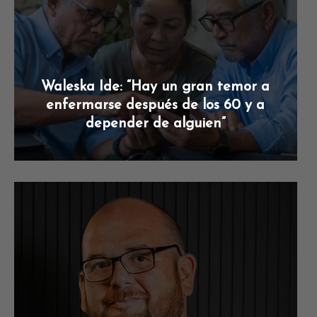
Waleska Ide: “Hay un gran temor a
enfermarse después de los 60 y a
depender de alguien”