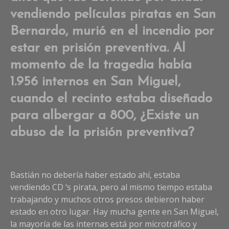
vendiendo películas piratas en San
Bernardo, murió en el incendio por
estar en prisión preventiva. Al
momento de la tragedia había
1.956 internos en San Miguel,
cuando el recinto estaba diseñado
para albergar a 800, ¿Existe un
abuso de la prisión preventiva?
Bastián no debería haber estado ahí, estaba
vendiendo CD ‘s pirata, pero al mismo tiempo estaba
trabajando y muchos otros presos debieron haber
estado en otro lugar. Hay mucha gente en San Miguel,
la mayoría de las internas está por microtráfico y