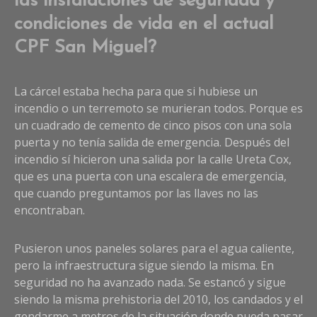
las instalaciones de seguridad y
condiciones de vida en el actual
CPF San Miguel?
La cárcel estaba hecha para que si hubiese un
incendio o un terremoto se murieran todos. Porque es
un cuadrado de cemento de cinco pisos con una sola
puerta y no tenía salida de emergencia. Después del
incendio sí hicieron una salida por la calle Ureta Cox,
que es una puerta con una escalera de emergencia,
que cuando preguntamos por las llaves no las
encontraban.
Pusieron unos paneles solares para el agua caliente,
pero la infraestructura sigue siendo la misma. En
seguridad no ha avanzado nada. Se estancó y sigue
siendo la misma prehistoria del 2010, los candados y el
gendarme a metros de la situación donde pueda pasar