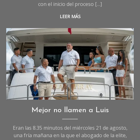
con el inicio del proceso […]
LEER MÁS
Imagen IA
Opinión
,
Mejor no llamen a Luis
Sociedad
Eran las 8.35 minutos del miércoles 21 de agosto,
una fría mañana en la que el abogado de la elite,