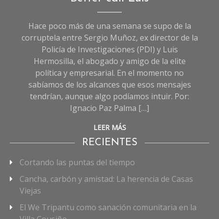
Hace poco más de una semana se supo de la
corruptela entre Sergio Muñoz, ex director de la
Policía de Investigaciones (PDI) y Luis
Hermosilla, el abogado y amigo de la elite
política y empresarial. En el momento no
sabíamos de los alcances que esos mensajes
tendrían, aunque algo podíamos intuir. Por:
Ignacio Paz Palma […]
LEER MÁS
RECIENTES
Cortando las puntas del tiempo
Cancha, carbón y amistad: La herencia de Casas
Viejas
El We Tripantu como sanación comunitaria en la
Villa Cousiño