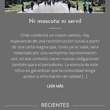
Editorial
Ni mascota ni servil
Chile comienza un nuevo camino, hay
esperanzas de una reconstrucción social a partir
de una carta magna que, como ya se sabe, será
redactada por una variopinta representación
civil, en ese contexto nacen nuevas obligaciones
también para el periodismo. La esencia de este
oficio es garantizar que la comunidad tenga
acceso a información de calidad […]
LEER MÁS
RECIENTES