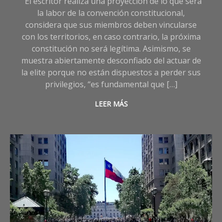
El escritor realiza una proyección de lo que será
la labor de la convención constitucional,
considera que sus miembros deben vincularse
con los territorios, en caso contrario, la próxima
constitución no será legítima. Asimismo, se
muestra abiertamente desconfiado del actuar de
la elite porque no están dispuestos a perder sus
privilegios, “es fundamental que […]
LEER MÁS