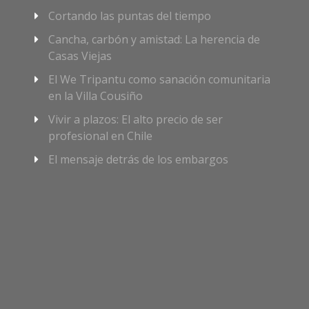
Cortando las puntas del tiempo
Cancha, carbón y amistad: La herencia de
Casas Viejas
El We Tripantu como sanación comunitaria
en la Villa Cousiño
Vivir a plazos: El alto precio de ser
profesional en Chile
El mensaje detrás de los embargos