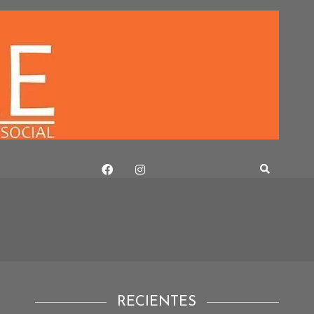
RECIENTES