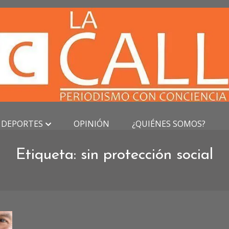
DEPORTES
OPINIÓN
¿QUIÉNES SOMOS?
Etiqueta:
sin protección social