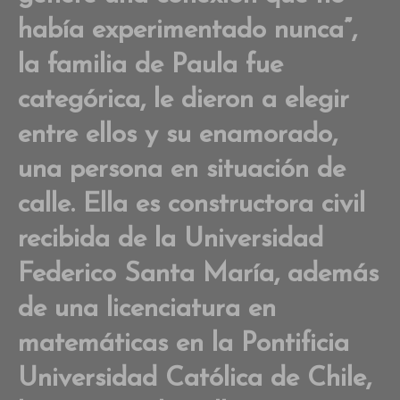
había experimentado nunca”,
la familia de Paula fue
categórica, le dieron a elegir
entre ellos y su enamorado,
una persona en situación de
calle. Ella es constructora civil
recibida de la Universidad
Federico Santa María, además
de una licenciatura en
matemáticas en la Pontificia
Universidad Católica de Chile,