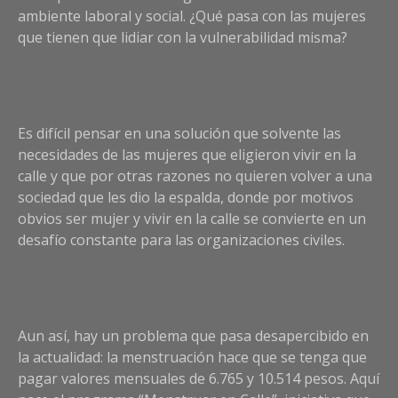
ambiente laboral y social. ¿Qué pasa con las mujeres
que tienen que lidiar con la vulnerabilidad misma?
Es difícil pensar en una solución que solvente las
necesidades de las mujeres que eligieron vivir en la
calle y que por otras razones no quieren volver a una
sociedad que les dio la espalda, donde por motivos
obvios ser mujer y vivir en la calle se convierte en un
desafío constante para las organizaciones civiles.
Aun así, hay un problema que pasa desapercibido en
la actualidad: la menstruación hace que se tenga que
pagar valores mensuales de 6.765 y 10.514 pesos. Aquí