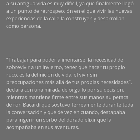
a su antigua vida es muy difícil, ya que finalmente llegó
a un punto de retrospección en el que vivir las nuevas
experiencias de la calle la construyen y desarrollan
como persona.
“Trabajar para poder alimentarse, la necesidad de
sobrevivir a un invierno, tener que hacer tu propio
ruco, es la definición de vida, el vivir sin
preocupaciones más allá de tus propias necesidades”,
declara con una mirada de orgullo por su decisión,
mientras mantiene firme entre sus manos su petaca
de ron Bacardí que sostuvo férreamente durante toda
la conversación y que de vez en cuando, destapaba
para ingerir un sorbo del dorado elixir que la
acompañaba en sus aventuras.