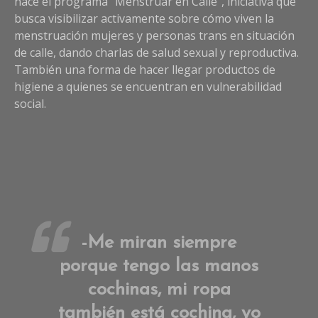
nace el programa “Menstruar en Calle”, iniciativa que
busca visibilizar activamente sobre cómo viven la
menstruación mujeres y personas trans en situación
de calle, dando charlas de salud sexual y reproductiva.
También una forma de hacer llegar productos de
higiene a quienes se encuentran en vulnerabilidad
social.
-Me miran siempre
porque tengo las manos
cochinas, mi ropa
también está cochina, yo