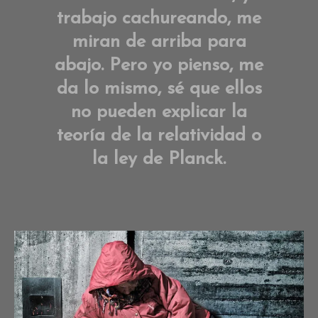
trabajo cachureando, me
miran de arriba para
abajo. Pero yo pienso, me
da lo mismo, sé que ellos
no pueden explicar la
teoría de la relatividad o
la ley de Planck.