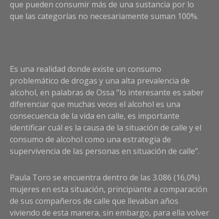
que pueden consumir más de una sustancia por lo
que las categorías no necesariamente suman 100%.
Es una realidad donde existe un consumo
problemático de drogas y una alta prevalencia de
alcohol, en palabras de Ossa “lo interesante es saber
diferenciar que muchas veces el alcohol es una
consecuencia de la vida en calle, es importante
identificar cuál es la causa de la situación de calle y el
consumo de alcohol como una estrategia de
supervivencia de las personas en situación de calle”.
Paula Toro se encuentra dentro de las 3.086 (16,0%)
mujeres en esta situación, principiante a comparación
de sus compañeros de calle que llevaban años
viviendo de esta manera, sin embargo, para ella volver