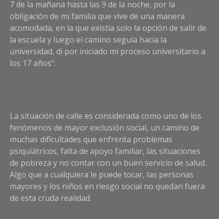
7 de la mañana hasta las 9 de la noche, por la
obligación de mi familia que vive de una manera
acomodada, en la que existía solo la opción de salir de
la escuela y luego el camino seguía hacia la
universidad, di por iniciado mi proceso universitario a
los 17 años”.
La situación de calle es considerada como uno de los
fenómenos de mayor exclusión social, un camino de
muchas dificultades que enfrenta problemas
psiquiátricos, falta de apoyo familiar, las situaciones
de pobreza y no contar con un buen servicio de salud.
Algo que a cualquiera le puede tocar, las personas
mayores y los niños en riesgo social no quedan fuera
de esta cruda realidad.