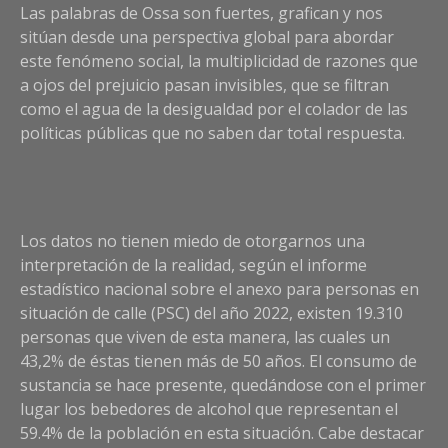
Las palabras de Ossa son fuertes, grafican y nos
sitúan desde una perspectiva global para abordar
este fenómeno social, la multiplicidad de razones que
a ojos del prejuicio pasan invisibles, que se filtran
como el agua de la desigualdad por el colador de las
políticas públicas que no saben dar total respuesta.
Los datos no tienen miedo de otorgarnos una
interpretación de la realidad, según el informe
estadístico nacional sobre el anexo para personas en
situación de calle (PSC) del año 2022, existen 19.310
personas que viven de esta manera, las cuales un
43,2% de éstas tienen más de 50 años. El consumo de
sustancia se hace presente, quedándose con el primer
lugar los bebedores de alcohol que representan el
59.4% de la población en esta situación. Cabe destacar