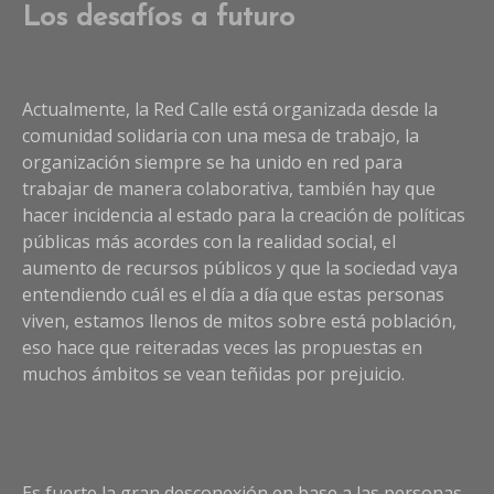
Los desafíos a futuro
Actualmente, la Red Calle está organizada desde la
comunidad solidaria con una mesa de trabajo, la
organización siempre se ha unido en red para
trabajar de manera colaborativa, también hay que
hacer incidencia al estado para la creación de políticas
públicas más acordes con la realidad social, el
aumento de recursos públicos y que la sociedad vaya
entendiendo cuál es el día a día que estas personas
viven, estamos llenos de mitos sobre está población,
eso hace que reiteradas veces las propuestas en
muchos ámbitos se vean teñidas por prejuicio.
Es fuerte la gran desconexión en base a las personas