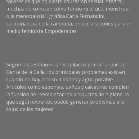
talleres es que no existe educación sexual integral,
muchas no conocen cómo funciona el ciclo menstrual
o la menopausia”, gráfica Carla Fernandini,
coordinadora de la campaña, en declaraciones para el
medio feminista Empoderadas.
Según los testimonios recopilados por la fundación
Gente de la Calle, los principales problemas existen
cuando no hay acceso a baños y agua potable.
Artículos como esponjas, paños y calcetines cumplen
la función de reemplazar los productos de higiene, lo
que según expertos puede generar problemas a la
salud de las mujeres.