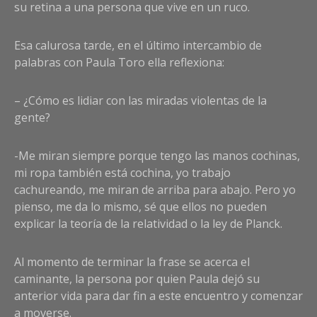
su retina a una persona que vive en un ruco.
Esa calurosa tarde, en el último intercambio de
palabras con Paula Toro ella reflexiona:
– ¿Cómo es lidiar con las miradas violentas de la
gente?
-Me miran siempre porque tengo las manos cochinas,
mi ropa también está cochina, yo trabajo
cachureando, me miran de arriba para abajo. Pero yo
pienso, me da lo mismo, sé que ellos no pueden
explicar la teoría de la relatividad o la ley de Planck.
Al momento de terminar la frase se acerca el
caminante, la persona por quien Paula dejó su
anterior vida para dar fin a este encuentro y comenzar
a moverse.