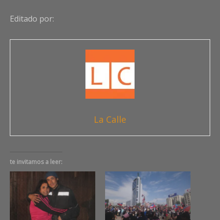
Editado por:
La Calle
te invitamos a leer: