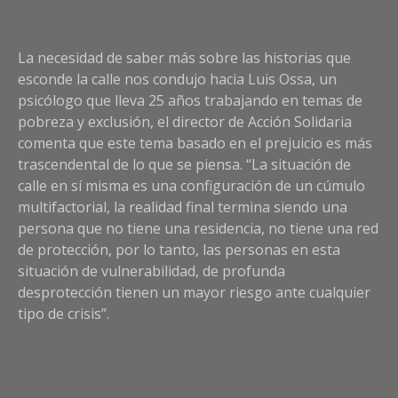
La necesidad de saber más sobre las historias que
esconde la calle nos condujo hacia Luis Ossa, un
psicólogo que lleva 25 años trabajando en temas de
pobreza y exclusión, el director de Acción Solidaria
comenta que este tema basado en el prejuicio es más
trascendental de lo que se piensa. “La situación de
calle en sí misma es una configuración de un cúmulo
multifactorial, la realidad final termina siendo una
persona que no tiene una residencia, no tiene una red
de protección, por lo tanto, las personas en esta
situación de vulnerabilidad, de profunda
desprotección tienen un mayor riesgo ante cualquier
tipo de crisis”.