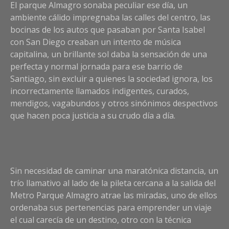
El parque Almagro sonaba peculiar ese día, un
ambiente cálido impregnaba las calles del centro, las
bocinas de los autos que pasaban por Santa Isabel
con San Diego creaban un intento de música
capitalina, un brillante sol daba la sensación de una
perfecta y normal jornada para ese barrio de
Santiago, sin excluir a quienes la sociedad ignora, los
incorrectamente llamados indigentes, curados,
mendigos, vagabundos y otros sinónimos despectivos
que hacen poca justicia a su crudo día a día.
Sin necesidad de caminar una maratónica distancia, un
trío llamativo al lado de la pileta cercana a la salida del
Metro Parque Almagro atrae las miradas, uno de ellos
ordenaba sus pertenencias para emprender un viaje
el cual carecía de un destino, otro con la técnica