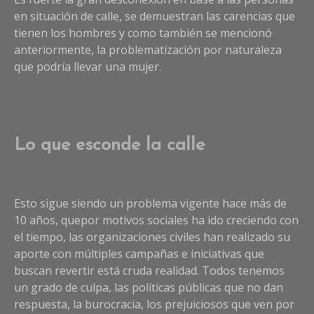
en situación de calle, se demuestran las carencias que
tienen los hombres y como también se mencionó
anteriormente, la problematización por naturaleza
que podría llevar una mujer.
Lo que esconde la calle
Esto sigue siendo un problema vigente hace más de
10 años, quepor motivos sociales ha ido creciendo con
el tiempo, las organizaciones civiles han realizado su
aporte con múltiples campañas e iniciativas que
buscan revertir está cruda realidad. Todos tenemos
un grado de culpa, las políticas públicas que no dan
respuesta, la burocracia, los prejuiciosos que ven por