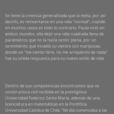
Se tiene la creencia generalizada que la meta, por así
decirlo, es reinsertarse en una vida “normal”, cuando
en muchos casos es todo lo contrario. Paula vivió en
ambos mundos, ella dejó una vida cuadrada llena de
parámetros que no la hacía sentir plena, por un
sentimiento que invadió su vientre con mariposas,
donde un “me siento libre, no me arrepiento de nada”
fue su sólida respuesta para su nuevo estilo de vida.
Dentro de sus competencias encontramos que es
constructora civil recibida en la prestigiosa
Universidad Federico Santa María, además de una
licenciatura en matemáticas en la Pontificia
Universidad Católica de Chile. “Mi día comenzaba a las