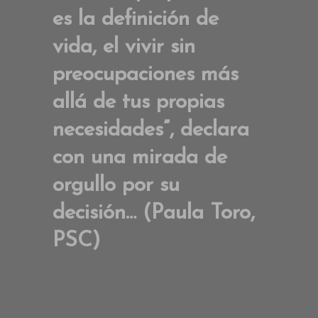
es la definición de
vida, el vivir sin
preocupaciones más
allá de tus propias
necesidades”, declara
con una mirada de
orgullo por su
decisión… (Paula Toro,
PSC)