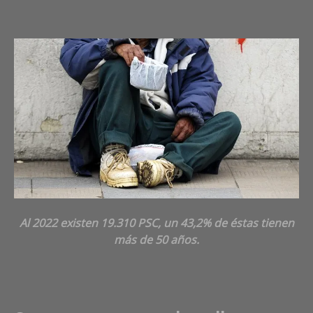
Al 2022 existen 19.310 PSC, un 43,2% de éstas tienen
más de 50 años.