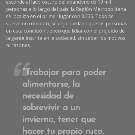
esconde el lado oscuro del abandono de 19 mil
personas a lo largo del país, la Región Metropolitana
se localiza en el primer lugar con 8.335. Todo se
vuelve un cómputo, se deja olvidado que las personas
en esta condición tienen que lidiar con el prejuicio de
la gente inscrita en la sociedad, sin saber los motivos
ni razones.
“Trabajar para poder
alimentarse, la
necesidad de
sobrevivir a un
invierno, tener que
hacer tu propio ruco,