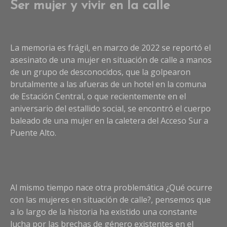
Ser mujer y vivir en la calle
La memoria es frágil, en marzo de 2022 se reportó el
asesinato de una mujer en situación de calle a manos
de un grupo de desconocidos, que la golpearon
brutalmente a las afueras de un hotel en la comuna
de Estación Central, o que recientemente en el
aniversario del estallido social, se encontró el cuerpo
baleado de una mujer en la caletera del Acceso Sur a
Puente Alto.
Al mismo tiempo nace otra problemática ¿Qué ocurre
con las mujeres en situación de calle?, pensemos que
a lo largo de la historia ha existido una constante
lucha por las brechas de género existentes en el