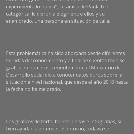
experimentado nunca”, la familia de Paula fue
categórica, le dieron a elegir entre ellos y su
enamorado, una persona en situación de calle.
Esta problemática ha sido abordada desde diferentes
miradas del conocimiento y a final de cuentas todo se
grafica en números, recientemente el Ministerio de
Desarrollo social dio a conocer datos duros sobre la
situación a nivel nacional, que desde el año 2018 hasta
la fecha no ha mejorado.
Los gráficos de torta, barras, líneas e infografías, si
bien ayudan a entender el entorno, todavía se