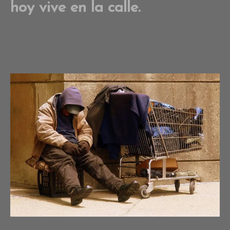
hoy vive en la calle.