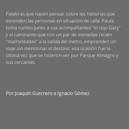
Palabras que hacen pensar sobre las historias que
esconden las personas en situación de calle. Paula
toma rumbo junto a sus acompañantes “el cojo Gary”
y el caminante que con un par de monedas recién
“macheteadas” a la salida del metro, emprenden un
viaje sin mencionar el destino, esa ocasión fue la
última vez que se hicieron ver por Parque Almagro y
sus cercanías.
Por Joaquín Guerrero e Ignacio Gómez.