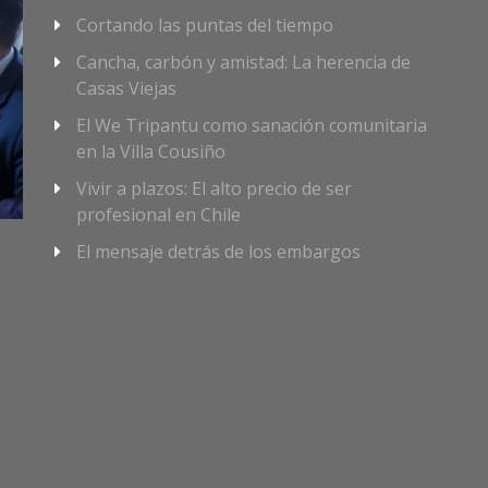
Cortando las puntas del tiempo
Cancha, carbón y amistad: La herencia de
Casas Viejas
El We Tripantu como sanación comunitaria
en la Villa Cousiño
Vivir a plazos: El alto precio de ser
profesional en Chile
El mensaje detrás de los embargos