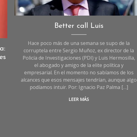
Opinión
Better call Luis
Hace poco más de una semana se supo de la
a:
corruptela entre Sergio Muñoz, ex director de la
es
Policía de Investigaciones (PDI) y Luis Hermosilla,
el abogado y amigo de la elite política y
empresarial. En el momento no sabíamos de los
alcances que esos mensajes tendrían, aunque algo
podíamos intuir. Por: Ignacio Paz Palma […]
LEER MÁS