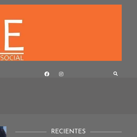
RECIENTES