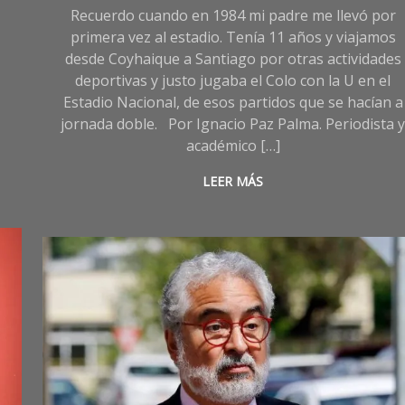
Recuerdo cuando en 1984 mi padre me llevó por
primera vez al estadio. Tenía 11 años y viajamos
desde Coyhaique a Santiago por otras actividades
deportivas y justo jugaba el Colo con la U en el
Estadio Nacional, de esos partidos que se hacían a
jornada doble. Por Ignacio Paz Palma. Periodista 
académico […]
LEER MÁS