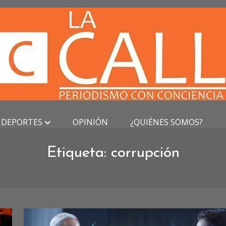
DEPORTES
OPINIÓN
¿QUIÉNES SOMOS?
Etiqueta:
corrupción