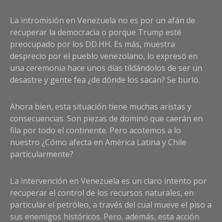
La intromisión en Venezuela no es por un afán de
recuperar la democracia o porque Trump esté
preocupado por los DD.HH. Es más, muestra
desprecio por el pueblo venezolano, lo expresó en
una ceremonia hace unos días tildándolos de ser un
desastre y gente fea ¿de dónde los sacan? Se burló.
Ahora bien, esta situación tiene muchas aristas y
consecuencias. Son piezas de dominó que caerán en
fila por todo el continente. Pero acotemos a lo
nuestro ¿Cómo afecta en América Latina y Chile
particularmente?
La intervención en Venezuela es un claro intento por
recuperar el control de los recursos naturales, en
particular el petróleo, a través del cual mueve el piso a
sus enemigos históricos. Pero, además, esta acción