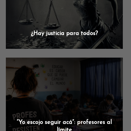
¿Hay justicia para todos?
“Yo escojo seguir acá”: profesores al
límite