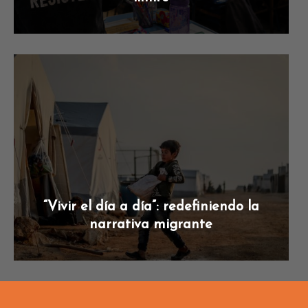
“Vivir el día a día”: redefiniendo la
narrativa migrante