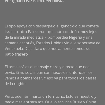
Por Ignacio Paz Palma. Periodista.
El tipo apoya con desparpajo el genocidio que comete
Israel contra Palestina – que aún continúa, muy lejos
de la mirada mediática – bombardea Nigeria y una
semana después, Estados Unidos viola la soberanía de
Venezuela. Deja claro que nuevamente somos su
patio trasero.
El tema acá es el mensaje claro y directo que nos
envía: Si no se alinean con nosotros, entonces, los
vamos a bombardear. Y eso va para todos los países
de la región.
Pero, además, marca un territorio. Esto es nuestro y
nadie más entrará acá. Que lo escuche Rusia y China.