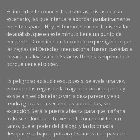
Es importante conocer las distintas aristas de este
escenario, las que intentaré abordar paulatinamente
en este espacio. Hoy es bueno escuchar la diversidad
de análisis, que en este minuto tiene un punto de
encuentro: Coinciden en lo complejo que significa que
las reglas del Derecho Internacional fueran pasadas a
llevar con alevosía por Estados Unidos, simplemente
porque tiene el poder.
Es peligroso aplaudir eso, pues si se avala una vez,
entonces las reglas de la frágil democracia que hoy
existe a nivel planetario van a desaparecer y eso
tendrá graves consecuencias para todos, sin
excepción. Será la puerta abierta para que mañana
todo se solucione a través de la fuerza militar, en
tanto, que el poder del diálogo y la diplomacia
desaparezca bajo la pólvora. Estamos a un paso del