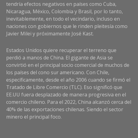
tendría efectos negativos en países como Cuba,
Nicaragua, México, Colombia y Brasil, por lo tanto,
inevitablemente, en todo el vecindario, incluso en
naciones con gobiernos que le rinden pleitesía como
Javier Milei y próximamente José Kast.
Estados Unidos quiere recuperar el terreno que
perdió a manos de China. El gigante de Asia se
convirtió en el principal socio comercial de muchos de
los países del cono sur americano. Con Chile,
específicamente, desde el año 2006 cuando se firmó el
Tratado de Libre Comercio (TLC). Eso significó que
EE.UU fuera desplazado de manera progresiva en el
comercio chileno. Para el 2022, China alcanzó cerca del
40% de las exportaciones chilenas. Siendo el sector
minero el principal foco.