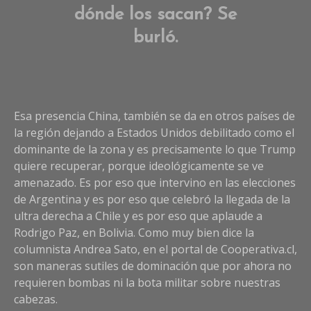
dónde los sacan? Se
burló.
Esa presencia China, también se da en otros países de
la región dejando a Estados Unidos debilitado como el
dominante de la zona y es precisamente lo que Trump
quiere recuperar, porque ideológicamente se ve
amenazado. Es por eso que intervino en las elecciones
de Argentina y es por eso que celebró la llegada de la
ultra derecha a Chile y es por eso que aplaude a
Rodrigo Paz, en Bolivia. Como muy bien dice la
columnista Andrea Sato, en el portal de Cooperativa.cl,
son maneras sutiles de dominación que por ahora no
requieren bombas ni la bota militar sobre nuestras
cabezas.