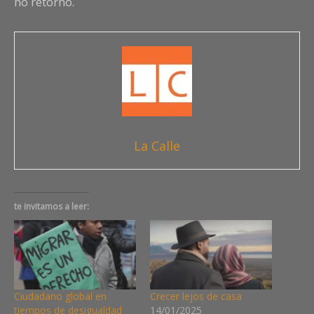
no retorno.
La Calle
te invitamos a leer:
Ciudadano global en
Crecer lejos de casa
tiempos de desigualdad
14/01/2025