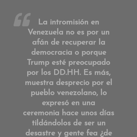
La intromisión en
Venezuela no es por un
afán de recuperar la
democracia o porque
Trump esté preocupado
por los DD.HH. Es más,
muestra desprecio por el
pueblo venezolano, lo
expresó en una
ceremonia hace unos días
tildándolos de ser un
desastre y gente fea ¿de